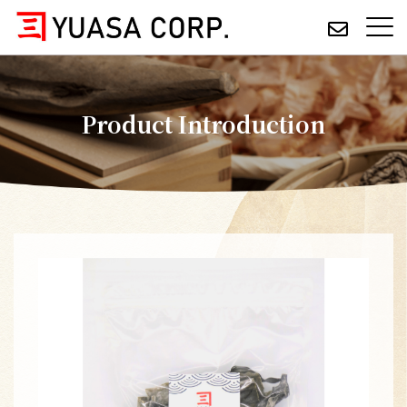
Product Introduction