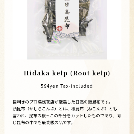
Hidaka kelp (Root kelp)
594yen Tax-included
目利きのプロ湯浅商店が厳選した日高の頭昆布です。
頭昆布（かしらこんぶ）とは、根昆布（ねこんぶ）とも
言われ、昆布の根っこの部分をカットしたものであり、同
じ昆布の中でも最高級の品です。