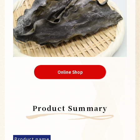
Online Shop
Product Summary
Product name