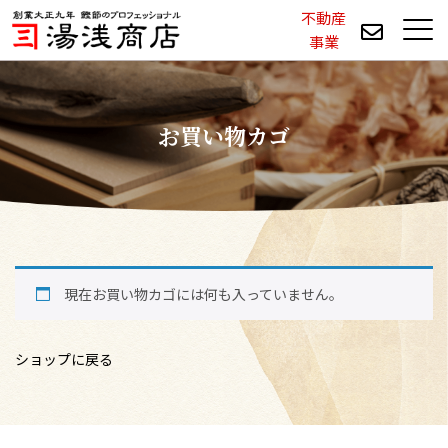
不動産
事業
お買い物カゴ
現在お買い物カゴには何も入っていません。
ショップに戻る