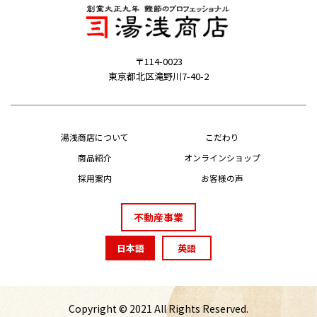
〒114-0023
東京都北区滝野川7-40-2
湯浅商店について
こだわり
商品紹介
オンラインショップ
採用案内
お客様の声
不動産事業
日本語
英語
Copyright © 2021 All Rights Reserved.